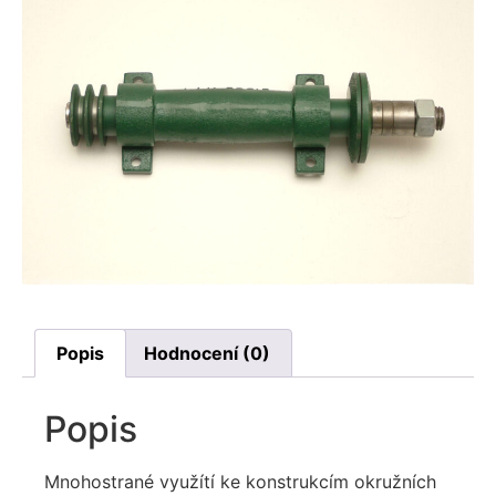
Popis
Hodnocení (0)
Popis
Mnohostrané využítí ke konstrukcím okružních